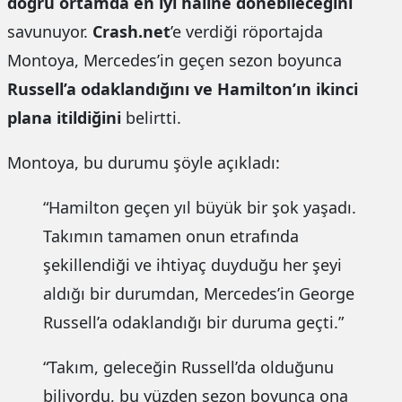
doğru ortamda en iyi haline dönebileceğini
savunuyor.
Crash.net
’e verdiği röportajda
Montoya, Mercedes’in geçen sezon boyunca
Russell’a odaklandığını ve Hamilton’ın ikinci
plana itildiğini
belirtti.
Montoya, bu durumu şöyle açıkladı:
“Hamilton geçen yıl büyük bir şok yaşadı.
Takımın tamamen onun etrafında
şekillendiği ve ihtiyaç duyduğu her şeyi
aldığı bir durumdan, Mercedes’in George
Russell’a odaklandığı bir duruma geçti.”
“Takım, geleceğin Russell’da olduğunu
biliyordu, bu yüzden sezon boyunca ona