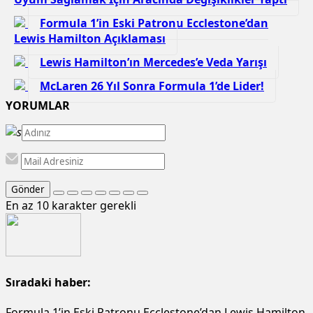
Formula 1’in Eski Patronu Ecclestone’dan
Lewis Hamilton Açıklaması
Lewis Hamilton’ın Mercedes’e Veda Yarışı
McLaren 26 Yıl Sonra Formula 1’de Lider!
YORUMLAR
Gönder
En az 10 karakter gerekli
Sıradaki haber:
Formula 1’in Eski Patronu Ecclestone’dan Lewis Hamilton