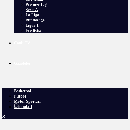
Premier Lig
Serie A
La Liga
Bundesliga
Ligue 1
Eredivise
Canlı TV
Gazeteler
Basketbol
Futbol
Motor Sporları
Formula 1