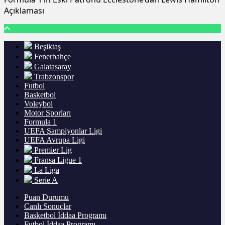
Açıklaması
Beşiktaş
Fenerbahçe
Galatasaray
Trabzonspor
Futbol
Basketbol
Voleybol
Motor Sporları
Formula 1
UEFA Şampiyonlar Ligi
UEFA Avrupa Ligi
Premier Lig
Fransa Ligue 1
La Liga
Serie A
Puan Durumu
Canlı Sonuçlar
Basketbol İddaa Programı
Futbol İddaa Programı