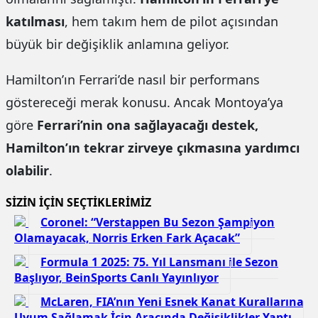
katılması
, hem takım hem de pilot açısından
büyük bir değişiklik anlamına geliyor.
Hamilton’ın Ferrari’de nasıl bir performans
göstereceği merak konusu. Ancak Montoya’ya
göre
Ferrari’nin ona sağlayacağı destek,
Hamilton’ın tekrar zirveye çıkmasına yardımcı
olabilir
.
SİZİN İÇİN SEÇTİKLERİMİZ
Coronel: “Verstappen Bu Sezon Şampiyon
Olamayacak, Norris Erken Fark Açacak”
Formula 1 2025: 75. Yıl Lansmanı ile Sezon
Başlıyor, BeinSports Canlı Yayınlıyor
McLaren, FIA’nın Yeni Esnek Kanat Kurallarına
Uyum Sağlamak İçin Aracında Değişiklikler Yaptı