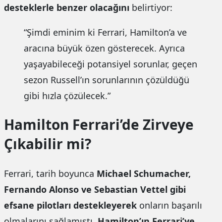
desteklerle benzer olacağını
belirtiyor:
“Şimdi eminim ki Ferrari, Hamilton’a ve
aracına büyük özen gösterecek. Ayrıca
yaşayabileceği potansiyel sorunlar, geçen
sezon Russell’ın sorunlarının çözüldüğü
gibi hızla çözülecek.”
Hamilton Ferrari’de Zirveye
Çıkabilir mi?
Ferrari, tarih boyunca
Michael Schumacher,
Fernando Alonso ve Sebastian Vettel gibi
efsane pilotları destekleyerek
onların başarılı
olmalarını sağlamıştı.
Hamilton’ın Ferrari’ye