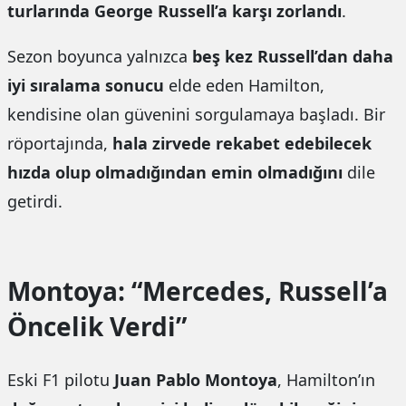
turlarında George Russell’a karşı zorlandı
.
Sezon boyunca yalnızca
beş kez Russell’dan daha
iyi sıralama sonucu
elde eden Hamilton,
kendisine olan güvenini sorgulamaya başladı. Bir
röportajında,
hala zirvede rekabet edebilecek
hızda olup olmadığından emin olmadığını
dile
getirdi.
Montoya: “Mercedes, Russell’a
Öncelik Verdi”
Eski F1 pilotu
Juan Pablo Montoya
, Hamilton’ın