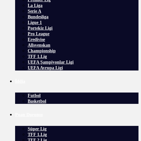
La Liga
Serie A
Bundesliga
Ligue 1
Portekiz Ligi
Pro League
Eredivise
Allsvenskan
Championship
TFF 1.Lig
UEFA Şampiyonlar Ligi
UEFA Avrupa Ligi
İddia
Futbol
Basketbol
Puan Durumu
Süper Lig
TFF 1.Lig
TFF 2.Lig