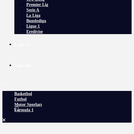
Premier Lig
Serie A
La Liga
Bundesliga
Ligue 1
Eredivise
Canlı TV
Gazeteler
Basketbol
Futbol
Motor Sporları
Formula 1