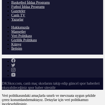
Basketbol İddaa Programı
Futbol İddaa Programı
Gazeteler
Canlı TV
Yazarlar
Hakkımızda
Manşetler
Veri Politikası
Gizlilik Politikası
Künye
İletişim
DKSkor.com, canlı maç skorlarını takip edip güncel spor haberleri
okuyabileceğiniz spor haber sitesidir
Veri politikasındaki amaçlarla sınırlı ve mevzuata uygun şekilde
çerez konumlandırmaktayız. Detaylar için veri politikamızı
inceleyebilirsiniz.