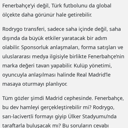
Fenerbahçe’yi değil, Türk futbolunu da global
ölçekte daha görünür hale getirebilir.
Rodrygo transferi, sadece saha içinde değil, saha
dışında da büyük etkiler yaratacak bir adım
olabilir. Sponsorluk anlaşmaları, forma satışları ve
uluslararası medya ilgisiyle birlikte Fenerbahçe’nin
marka değeri tavan yapabilir. Kulüp yönetimi,
oyuncuyla anlaşılması halinde Real Madrid’le
masaya oturmayı planlıyor.
Tüm gözler şimdi Madrid cephesinde. Fenerbahçe,
bu dev hamleyi gerçekleştirebilir mi? Rodrygo,
sarı-lacivertli formayı giyip Ülker Stadyumu’nda
taraftarla buluşacak mı? Bu soruların cevabı