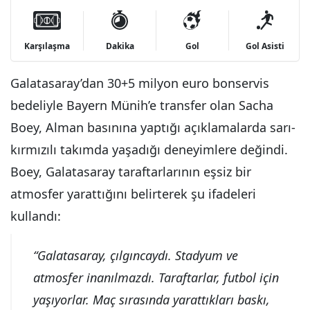
Karşılaşma
Gol
Gol Asisti
Dakika
Galatasaray’dan 30+5 milyon euro bonservis
bedeliyle Bayern Münih’e transfer olan Sacha
Boey, Alman basınına yaptığı açıklamalarda sarı-
kırmızılı takımda yaşadığı deneyimlere değindi.
Boey, Galatasaray taraftarlarının eşsiz bir
atmosfer yarattığını belirterek şu ifadeleri
kullandı:
“Galatasaray, çılgıncaydı. Stadyum ve
atmosfer inanılmazdı. Taraftarlar, futbol için
yaşıyorlar. Maç sırasında yarattıkları baskı,