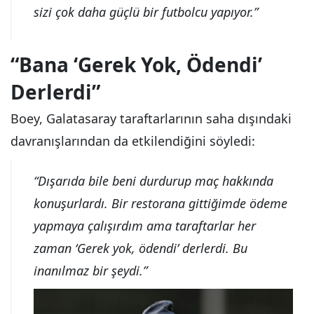
sizi çok daha güçlü bir futbolcu yapıyor.”
“Bana ‘Gerek Yok, Ödendi’
Derlerdi”
Boey, Galatasaray taraftarlarının saha dışındaki
davranışlarından da etkilendiğini söyledi:
“Dışarıda bile beni durdurup maç hakkında
konuşurlardı. Bir restorana gittiğimde ödeme
yapmaya çalışırdım ama taraftarlar her
zaman ‘Gerek yok, ödendi’ derlerdi. Bu
inanılmaz bir şeydi.”