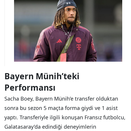
Bayern Münih’teki
Performansı
Sacha Boey, Bayern Münih’e transfer olduktan
sonra bu sezon 5 maçta forma giydi ve 1 asist
yaptı. Transferiyle ilgili konuşan Fransız futbolcu,
Galatasaray’da edindiği deneyimlerin