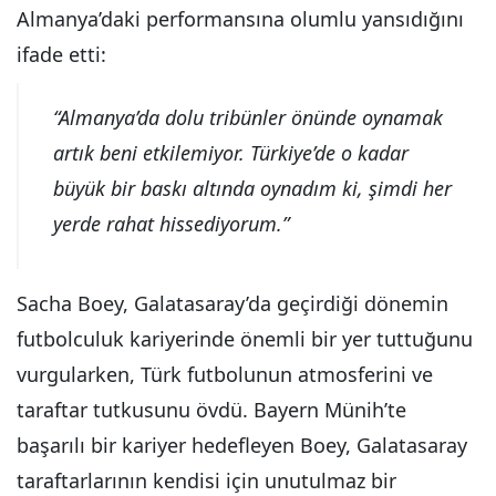
Almanya’daki performansına olumlu yansıdığını
ifade etti:
“Almanya’da dolu tribünler önünde oynamak
artık beni etkilemiyor. Türkiye’de o kadar
büyük bir baskı altında oynadım ki, şimdi her
yerde rahat hissediyorum.”
Sacha Boey, Galatasaray’da geçirdiği dönemin
futbolculuk kariyerinde önemli bir yer tuttuğunu
vurgularken, Türk futbolunun atmosferini ve
taraftar tutkusunu övdü. Bayern Münih’te
başarılı bir kariyer hedefleyen Boey, Galatasaray
taraftarlarının kendisi için unutulmaz bir