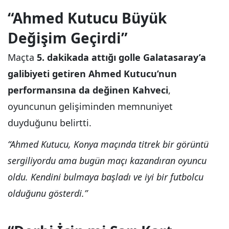
“Ahmed Kutucu Büyük
Değişim Geçirdi”
Maçta
5. dakikada attığı golle Galatasaray’a
galibiyeti getiren Ahmed Kutucu’nun
performansına da değinen Kahveci
,
oyuncunun gelişiminden memnuniyet
duyduğunu belirtti.
“Ahmed Kutucu, Konya maçında titrek bir görüntü
sergiliyordu ama bugün maçı kazandıran oyuncu
oldu. Kendini bulmaya başladı ve iyi bir futbolcu
olduğunu gösterdi.”