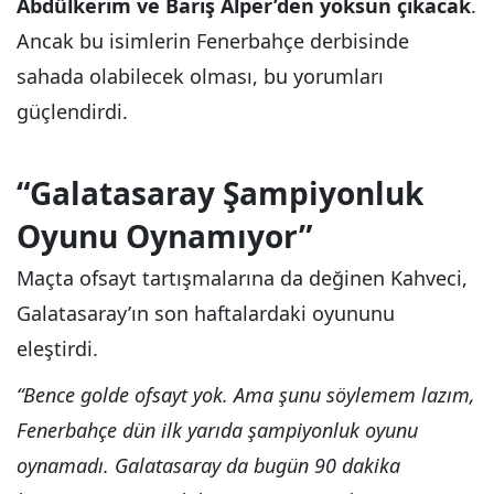
Abdülkerim ve Barış Alper’den yoksun çıkacak
.
Ancak bu isimlerin Fenerbahçe derbisinde
sahada olabilecek olması, bu yorumları
güçlendirdi.
“Galatasaray Şampiyonluk
Oyunu Oynamıyor”
Maçta ofsayt tartışmalarına da değinen Kahveci,
Galatasaray’ın son haftalardaki oyununu
eleştirdi.
“Bence golde ofsayt yok. Ama şunu söylemem lazım,
Fenerbahçe dün ilk yarıda şampiyonluk oyunu
oynamadı. Galatasaray da bugün 90 dakika