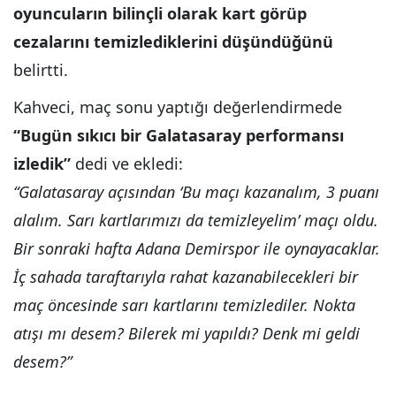
oyuncuların bilinçli olarak kart görüp
cezalarını temizlediklerini düşündüğünü
belirtti.
Kahveci, maç sonu yaptığı değerlendirmede
“Bugün sıkıcı bir Galatasaray performansı
izledik”
dedi ve ekledi:
“Galatasaray açısından ‘Bu maçı kazanalım, 3 puanı
alalım. Sarı kartlarımızı da temizleyelim’ maçı oldu.
Bir sonraki hafta Adana Demirspor ile oynayacaklar.
İç sahada taraftarıyla rahat kazanabilecekleri bir
maç öncesinde sarı kartlarını temizlediler. Nokta
atışı mı desem? Bilerek mi yapıldı? Denk mi geldi
desem?”