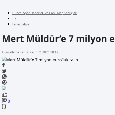
Güncel Spor Haberleri ve Canlı Maç Sonuçları
/
Fenerbahçe
Mert Müldür’e 7 milyon e
Güncelleme Tarihi: Kasım 2, 2024 10:12
0