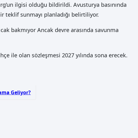
un ilgisi olduğu bildirildi. Avusturya basınında
teklif sunmayı planladığı belirtiliyor.
 sıcak bakmıyor Ancak devre arasında savunma
hçe ile olan sözleşmesi 2027 yılında sona erecek.
lama Geliyor?