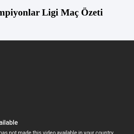
mpiyonlar Ligi Maç Özeti