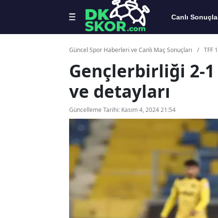
Canlı Sonuçla
Güncel Spor Haberleri ve Canlı Maç Sonuçları
/
TFF 1
Gençlerbirliği 2-
ve detayları
Güncelleme Tarihi: Kasım 4, 2024 21:54