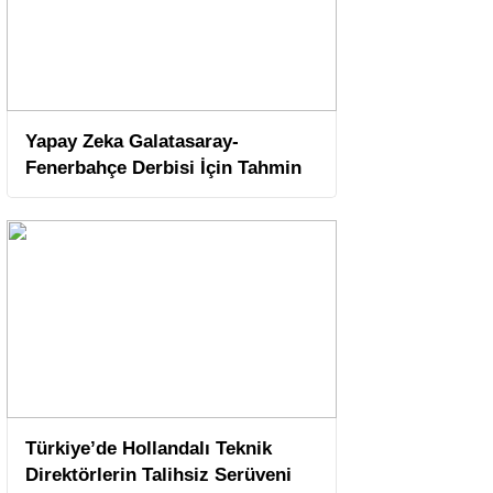
Yapay Zeka Galatasaray-
Fenerbahçe Derbisi İçin Tahmin
Türkiye’de Hollandalı Teknik
Direktörlerin Talihsiz Serüveni