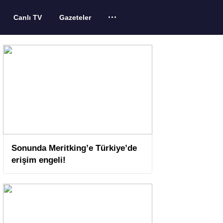
Canlı TV
Gazeteler
Sonunda Meritking’e Türkiye’de
erişim engeli!