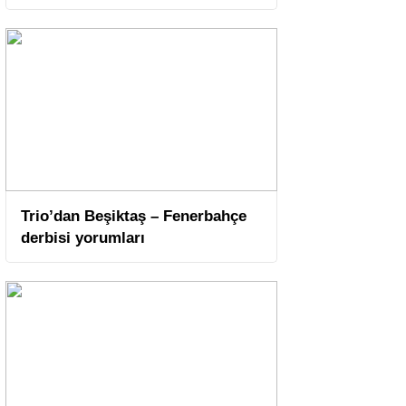
Trio’dan Beşiktaş – Fenerbahçe
derbisi yorumları