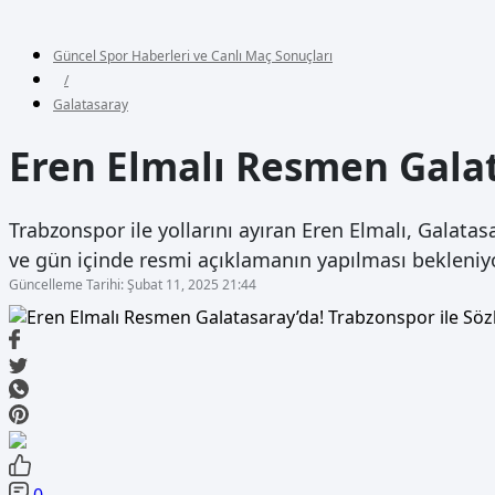
Güncel Spor Haberleri ve Canlı Maç Sonuçları
/
Galatasaray
Eren Elmalı Resmen Galat
Trabzonspor ile yollarını ayıran Eren Elmalı, Galatasar
ve gün içinde resmi açıklamanın yapılması bekleniyor
Güncelleme Tarihi: Şubat 11, 2025 21:44
0