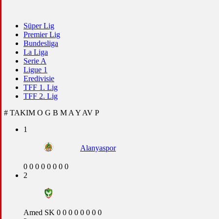
Süper Lig
Premier Lig
Bundesliga
La Liga
Serie A
Ligue 1
Eredivisie
TFF 1. Lig
TFF 2. Lig
#
TAKIM
O
G
B
M
A
Y
AV
P
1
Alanyaspor
0
0
0
0
0
0
0
0
2
Amed SK
0
0
0
0
0
0
0
0