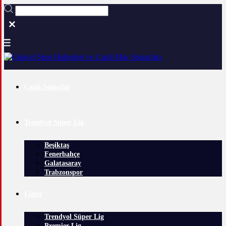
Canlı Sonuçlar
Trendyol Süper Lig
Beşiktaş
Fenerbahçe
Galatasaray
Trabzonspor
Ligler
Trendyol Süper Lig
Premier Lig