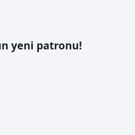
 yeni patronu!