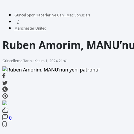
Güncel Spor Haberleri ve Canlı Maç Sonuçları
/
Manchester United
Ruben Amorim, MANU’nun
Güncelleme Tarihi: Kasım 1, 2024 21:41
0